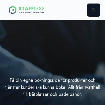
Få din egna bokningssida för produkter och
tjänster kunder ska kunna boka. Allt från tvätthall
till båtplatser och padelbanor.